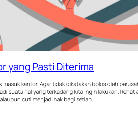
r yang Pasti Diterima
ak masuk kantor. Agar tidak dikatakan bolos oleh peru
adi suatu hal yang terkadang kita ingin lakukan. Rehat 
laupun cuti menjadi hak bagi setiap…