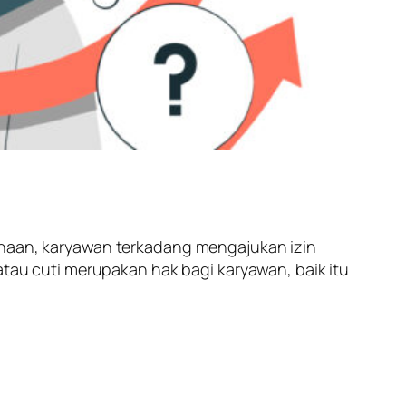
sahaan, karyawan terkadang mengajukan izin
atau cuti merupakan hak bagi karyawan, baik itu