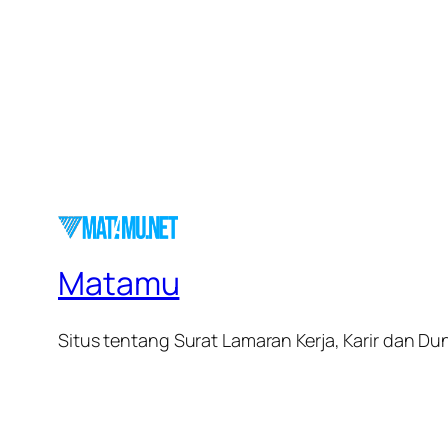
Matamu
Situs tentang Surat Lamaran Kerja, Karir dan Dun