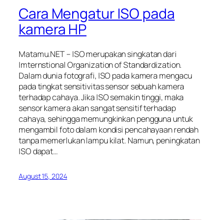
Cara Mengatur ISO pada
kamera HP
Matamu.NET – ISO merupakan singkatan dari
Imternstional Organization of Standardization.
Dalam dunia fotografi, ISO pada kamera mengacu
pada tingkat sensitivitas sensor sebuah kamera
terhadap cahaya. Jika ISO semakin tinggi, maka
sensor kamera akan sangat sensitif terhadap
cahaya, sehingga memungkinkan pengguna untuk
mengambil foto dalam kondisi pencahayaan rendah
tanpa memerlukan lampu kilat. Namun, peningkatan
ISO dapat…
August 15, 2024