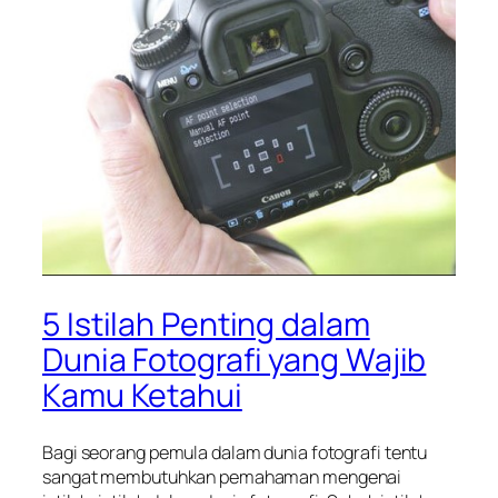
5 Istilah Penting dalam
Dunia Fotografi yang Wajib
Kamu Ketahui
Bagi seorang pemula dalam dunia fotografi tentu
sangat membutuhkan pemahaman mengenai