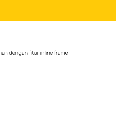
n dengan fitur inline frame