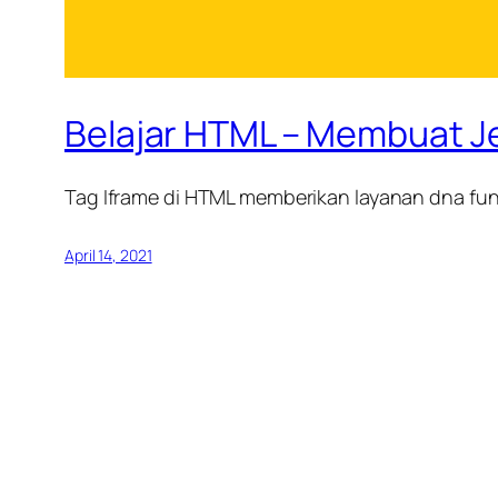
Belajar HTML – Membuat J
Tag Iframe di HTML memberikan layanan dna fu
April 14, 2021