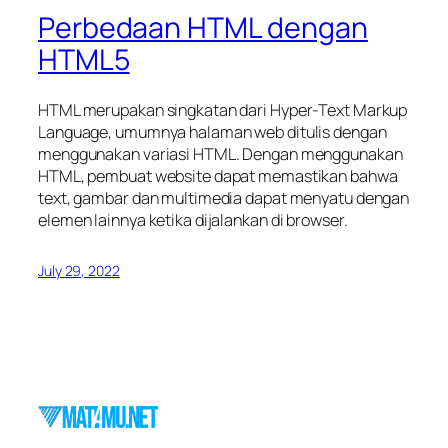
Perbedaan HTML dengan
HTML5
HTML merupakan singkatan dari Hyper-Text Markup
Language, umumnya halaman web ditulis dengan
menggunakan variasi HTML. Dengan menggunakan
HTML, pembuat website dapat memastikan bahwa
text, gambar dan multimedia dapat menyatu dengan
elemen lainnya ketika dijalankan di browser.
July 29, 2022