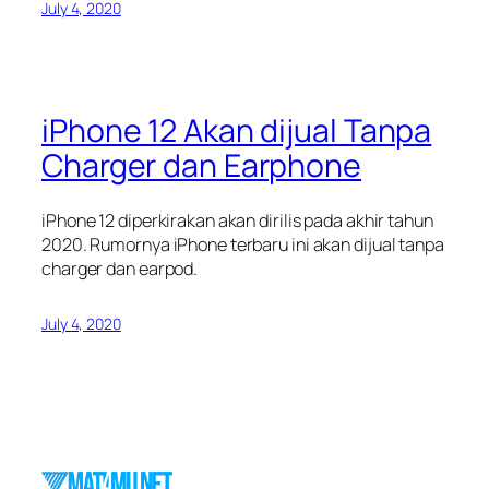
July 4, 2020
iPhone 12 Akan dijual Tanpa
Charger dan Earphone
iPhone 12 diperkirakan akan dirilis pada akhir tahun
2020. Rumornya iPhone terbaru ini akan dijual tanpa
charger dan earpod.
July 4, 2020