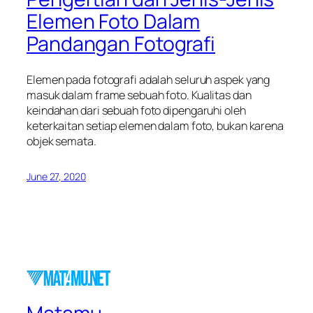
Elemen Foto Dalam
Pandangan Fotografi
Elemen pada fotografi adalah seluruh aspek yang
masuk dalam frame sebuah foto. Kualitas dan
keindahan dari sebuah foto dipengaruhi oleh
keterkaitan setiap elemen dalam foto, bukan karena
objek semata.
June 27, 2020