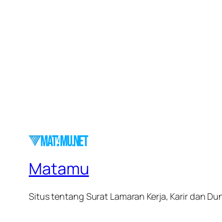
Matamu
Situs tentang Surat Lamaran Kerja, Karir dan Dun