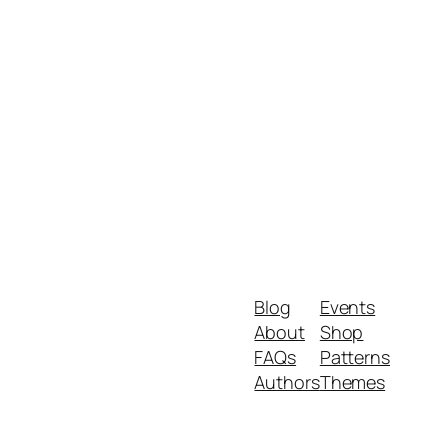
Blog
Events
About
Shop
FAQs
Patterns
Authors
Themes