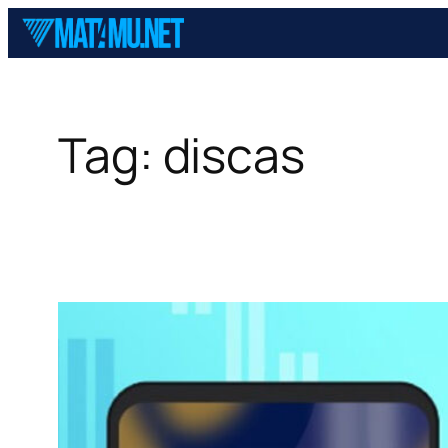
Skip
to
content
Tag:
discas