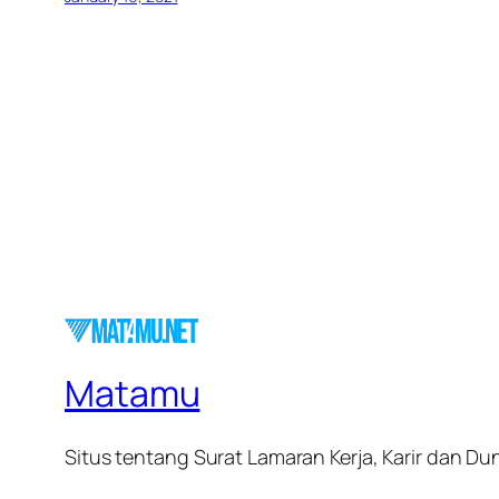
Matamu
Situs tentang Surat Lamaran Kerja, Karir dan Dun