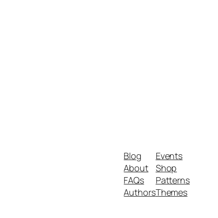
Blog
Events
About
Shop
FAQs
Patterns
Authors
Themes