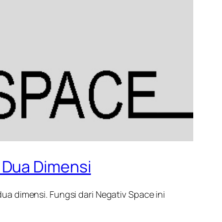
 Dua Dimensi
a dimensi. Fungsi dari Negativ Space ini