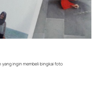
 yang ingin membeli bingkai foto