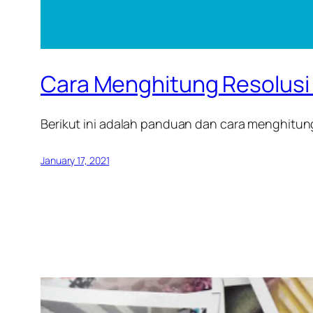
Cara Menghitung Resolusi 
Berikut ini adalah panduan dan cara menghitung 
January 17, 2021