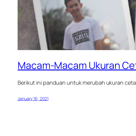
Macam-Macam Ukuran Ceta
Berikut ini panduan untuk merubah ukuran cetak
January 16, 2021