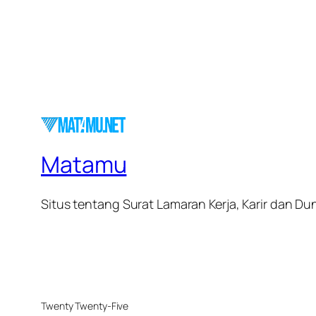
Matamu
Situs tentang Surat Lamaran Kerja, Karir dan Dun
Twenty Twenty-Five