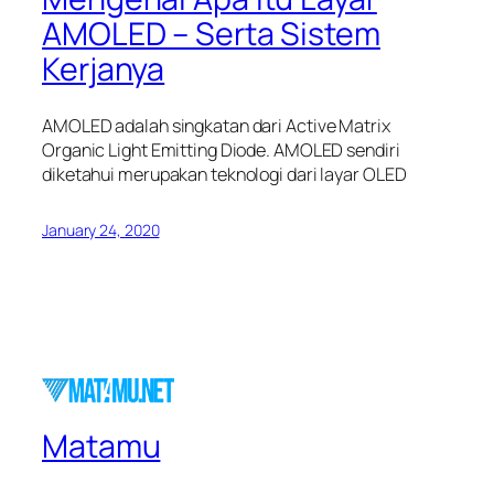
AMOLED – Serta Sistem
Kerjanya
AMOLED adalah singkatan dari Active Matrix
Organic Light Emitting Diode. AMOLED sendiri
diketahui merupakan teknologi dari layar OLED
January 24, 2020
Matamu