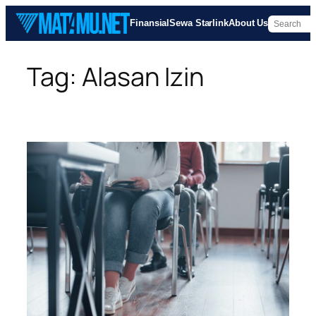
Skip
Finansial
Sewa Starlink
About Us
to
content
Tag:
Alasan Izin