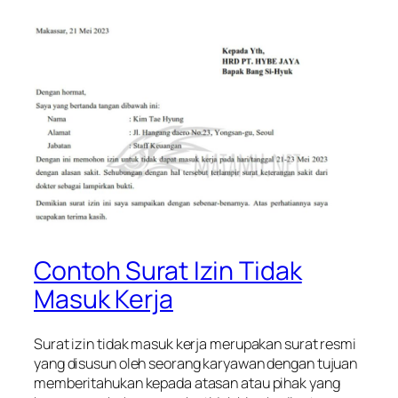
Contoh Surat Izin Tidak
Masuk Kerja
Surat izin tidak masuk kerja merupakan surat resmi
yang disusun oleh seorang karyawan dengan tujuan
memberitahukan kepada atasan atau pihak yang