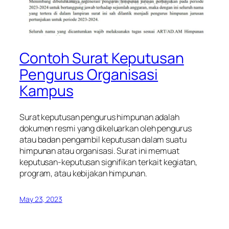
Contoh Surat Keputusan
Pengurus Organisasi
Kampus
Surat keputusan pengurus himpunan adalah
dokumen resmi yang dikeluarkan oleh pengurus
atau badan pengambil keputusan dalam suatu
himpunan atau organisasi. Surat ini memuat
keputusan-keputusan signifikan terkait kegiatan,
program, atau kebijakan himpunan.
May 23, 2023