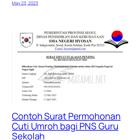
May 23, 2023
Contoh Surat Permohonan
Cuti Umroh bagi PNS Guru
Sekolah