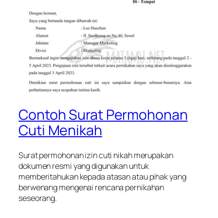
Contoh Surat Permohonan
Cuti Menikah
Surat permohonan izin cuti nikah merupakan
dokumen resmi yang digunakan untuk
memberitahukan kepada atasan atau pihak yang
berwenang mengenai rencana pernikahan
seseorang.